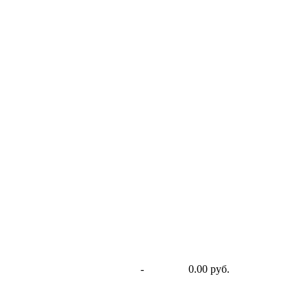
-
0.00 руб.