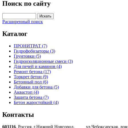
Поиск по сайту
Расширенный поиск
Каталог
ПРОНИТРАТ (7)
Гидрофобизаторы (3)
Грунтовки (5)
Гидроизоляционные смеси (3)
Для печей и каминов (4)
Ремонт бетона (17)
Торкрет бетон (9)
Бетонный пол (6)
Добавки для бетона (5)
Аквастоп (4)
Защита бетона (7)
Бетон жаростойкий (4)
Контакты
603116
, Россия, г.Нижний Новгород, ул.Чебоксарская, дом