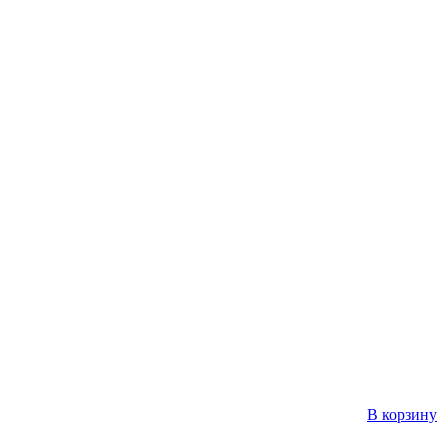
В корзину