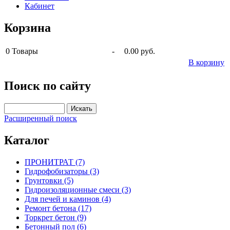
Кабинет
Корзина
0
Товары
-
0.00 руб.
В корзину
Поиск по сайту
Расширенный поиск
Каталог
ПРОНИТРАТ (7)
Гидрофобизаторы (3)
Грунтовки (5)
Гидроизоляционные смеси (3)
Для печей и каминов (4)
Ремонт бетона (17)
Торкрет бетон (9)
Бетонный пол (6)