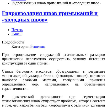
Гидроизоляция швов примыканий и «холодных швов»
Гидроизоляция швов примыканий и
«холодных швов»
Печать
E-mail
Подробности
Категория:
Решения
При строительстве сооружений значительных размеров
практически невозможно осуществить заливку бетонных
конструкций за один прием.
Стыки бетонных массивов, образующиеся в результате
многозаходной укладки бетона («холодные швы»), являются
наиболее слабыми местами, требующими принятия
определенных мер, направленных на обеспечение
герметичности.
В практической деятельности при герметизации
технологических швов существует проблема, которая состоит
в том, что какой бы ни был «хороший» и с отличной адгезией