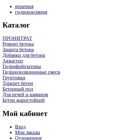
решения
гидроизоляция
Каталог
ПРОНИТРАТ
Ремонт бетона
Защита бетона
Добавки для бетона
Аквастоп
Гидрофобизаторы
Гидроизоляционные смеси
Грунтовки
Торкрет бетон
Бетонный пол
Для печей и каминов
Бетон жаростойкий
Мой кабинет
Вход
Мои заказы
Отложенное