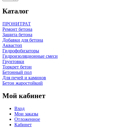
Каталог
ПРОНИТРАТ
Ремонт бетона
Защита бетона
Добавки для бетона
Аквастоп
Гидрофобизаторы
Гидроизоляционные смеси
Грунтовки
Торкрет бетон
Бетонный пол
Для печей и каминов
Бетон жаростойкий
Мой кабинет
Вход
Мои заказы
Отложенное
Кабинет