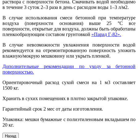
раствора с поверхности бетона. Смачивать водой необходимо
в течение 3 суток 2–3 раза в день с расходом воды 1–3 л/м2.
В случае использования смеси бетонной при температуре
воздуха (поверхности основания) выше 25 °C все
поверхности, открытые для воздуха, должны быть обработаны
пленкообразующим составом грунтовкой
«Парад Г-82».
В случае невозможности увлажнения поверхности водой
рекомендуется на отремонтированную поверхность уложить
влажную/мокрую мешковину или укрыть пленкой.
Дополнительные рекомендации по уходу за бетонной
поверхностью.
Ориентировочный расход сухой смеси на 1 м3 составляет
1500 кг.
Хранить в сухих помещениях в плотно закрытой упаковке.
Гарантийный срок 2 мес от даты изготовления.
Упаковка: мешки бумажные с полиэтиленовым вкладышем по
20 кг.