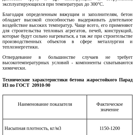
эксплуатирующихся при температурах до 300°C.
Благодаря определенным вяжущим и заполнителям, бетон
обладает высокой способностью выдерживать длительное
воздействие высоких температур. Чаще всего, его применяют
для строительства тепловых агрегатов, печей, конструкций,
которые будут сильно нагреваться, а так же при строительстве
производственных объектов в сфере металлургии и
теплоэнергетики.
Отвердевание в большинстве случаев не требует
высокотемпературных условий - компоненты схватываются
химически.
Технические характеристики бетона жаростойкого Парад
И3 по ГОСТ 20910-90
Наименование показателя
Фактическое
значение
Насыпная плотность, кг/м3
1150-1200