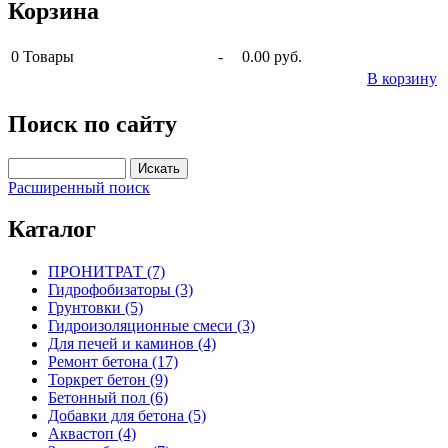
Корзина
0
Товары
-
0.00 руб.
В корзину
Поиск по сайту
Расширенный поиск
Каталог
ПРОНИТРАТ (7)
Гидрофобизаторы (3)
Грунтовки (5)
Гидроизоляционные смеси (3)
Для печей и каминов (4)
Ремонт бетона (17)
Торкрет бетон (9)
Бетонный пол (6)
Добавки для бетона (5)
Аквастоп (4)