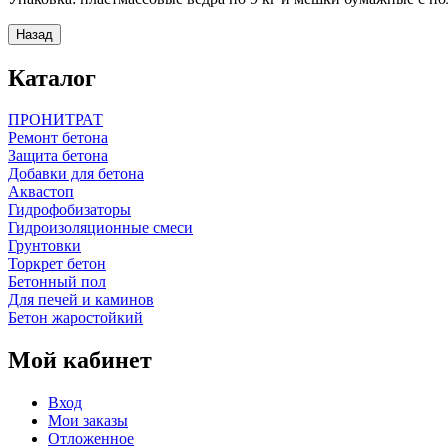
Каталог
ПРОНИТРАТ
Ремонт бетона
Защита бетона
Добавки для бетона
Аквастоп
Гидрофобизаторы
Гидроизоляционные смеси
Грунтовки
Торкрет бетон
Бетонный пол
Для печей и каминов
Бетон жаростойкий
Мой кабинет
Вход
Мои заказы
Отложенное