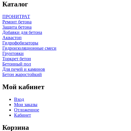
Каталог
ПРОНИТРАТ
Ремонт бетона
Защита бетона
Добавки для бетона
Аквастоп
Гидрофобизаторы
Гидроизоляционные смеси
Грунтовки
Торкрет бетон
Бетонный пол
Для печей и каминов
Бетон жаростойкий
Мой кабинет
Вход
Мои заказы
Отложенное
Кабинет
Корзина