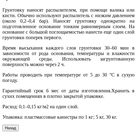
Грунтовку наносят распылителем, при помощи валика или
кисти. Обычно используют распылитель с низким давлением
(около 0,2–0,4 бар). Наносят грунтовку однократно на
подготовленное основание тонким равномерным слоем. На
основание с большой поглощаемостью нанести еще один слой
грунтовки поперек первого.
Время высыхания каждого слоя грунтовки 30–60 мин в
зависимости от рода основания, температуры и влажности
окружающей среды. Использовать загрунтованную
поверхность можно через 2 ч.
Работы проводить при температуре от 5 до 30 °С в сухую
погоду.
Гарантийный срок 6 мес от даты изготовления.Хранить в
сухих помещениях в плотно закрытой упаковке.
Расход: 0,1–0,15 кг/м2 на один слой.
Упаковка: пластмассовые канистры по 1 кг; 5 кг, 30 кг.