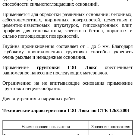
способности сильнопоглощающих оснований.
Применяется для обработки различных оснований: бетонных,
асбестоцементных, кирпичных поверхностей, цементных и
цементно-известковых штукатурок, гипсокартонных плит,
профиля для гипсокартона, ячеистого бетона, пористых и
сильно поглощающих поверхностей.
Глубина проникновения составляет от 1 до 5 мм. Благодаря
глубокому проникновению грунтовка способна укрепить
очень рыхлые и ненадежные основания.
Применение
грунтовки Г-81 Люкс
обеспечивает
равномерное нанесение последующих материалов.
Ограничение: на не впитывающие основания применение
грунтовки нецелесообразно.
Для внутренних и наружных работ.
Технические характеристики Г-81 Люкс по СТБ 1263-2001
Наименование показателя
Значение показателя