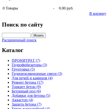
0
Товары
-
0.00 руб.
В корзину
Поиск по сайту
Расширенный поиск
Каталог
ПРОНИТРАТ (7)
Гидрофобизаторы (3)
Грунтовки (5)
Гидроизоляционные смеси (3)
Для печей и каминов (4)
Ремонт бетона (17)
Торкрет бетон (9)
Бетонный пол (6)
Добавки для бетона (5)
Аквастоп (4)
Защита бетона (7)
Бетон жаростойкий (4)