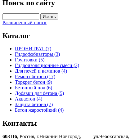
Поиск по сайту
Расширенный поиск
Каталог
ПРОНИТРАТ (7)
Гидрофобизаторы (3)
Грунтовки (5)
Гидроизоляционные смеси (3)
Для печей и каминов (4)
Ремонт бетона (17)
Торкрет бетон (9)
Бетонный пол (6)
Добавки для бетона (5)
Аквастоп (4)
Защита бетона (7)
Бетон жаростойкий (4)
Контакты
603116
, Россия, г.Нижний Новгород, ул.Чебоксарская,