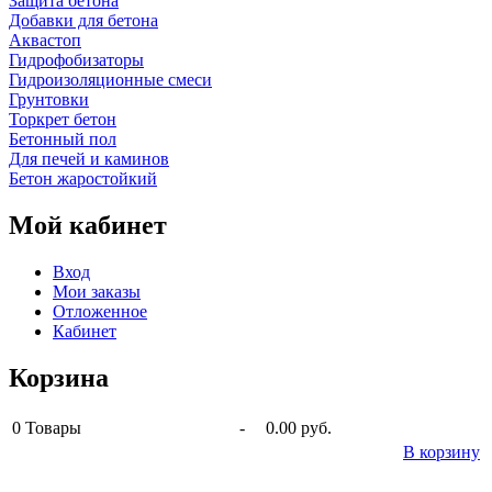
Защита бетона
Добавки для бетона
Аквастоп
Гидрофобизаторы
Гидроизоляционные смеси
Грунтовки
Торкрет бетон
Бетонный пол
Для печей и каминов
Бетон жаростойкий
Мой кабинет
Вход
Мои заказы
Отложенное
Кабинет
Корзина
0
Товары
-
0.00 руб.
В корзину