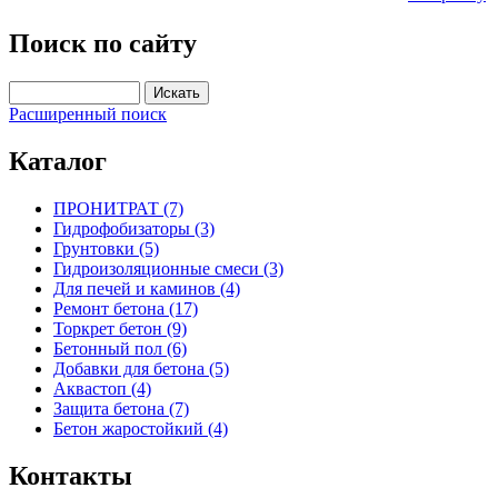
Поиск по сайту
Расширенный поиск
Каталог
ПРОНИТРАТ (7)
Гидрофобизаторы (3)
Грунтовки (5)
Гидроизоляционные смеси (3)
Для печей и каминов (4)
Ремонт бетона (17)
Торкрет бетон (9)
Бетонный пол (6)
Добавки для бетона (5)
Аквастоп (4)
Защита бетона (7)
Бетон жаростойкий (4)
Контакты