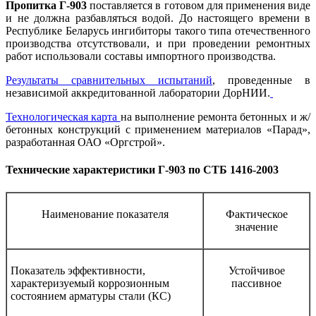
Пропитка Г-903
поставляется в готовом для применения виде
и не должна разбавляться водой. До настоящего времени в
Республике Беларусь ингибиторы такого типа отечественного
производства отсутствовали, и при проведении ремонтных
работ использовали составы импортного производства.
Результаты сравнительных испытаний
, проведенные в
независимой аккредитованной лаборатории ДорНИИ.
Технологическая карта
на выполнение ремонта бетонных и ж/
бетонных конструкций с применением материалов «Парад»,
разработанная ОАО «Оргстрой».
Технические характеристики Г-903 по СТБ 1416-2003
Наименование показателя
Фактическое
значение
Показатель эффективности,
Устойчивое
характеризуемый коррозионным
пассивное
состоянием арматуры стали (КС)