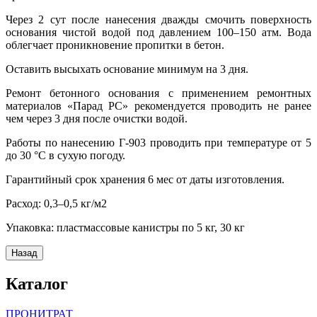
Через 2 сут после нанесения дважды смочить поверхность
основания чистой водой под давлением 100–150 атм. Вода
облегчает проникновение пропитки в бетон.
Оставить высыхать основание минимум на 3 дня.
Ремонт бетонного основания с применением ремонтных
материалов «Парад РС» рекомендуется проводить не ранее
чем через 3 дня после очистки водой.
Работы по нанесению Г-903 проводить при температуре от 5
до 30 °С в сухую погоду.
Гарантийный срок хранения 6 мес от даты изготовления.
Расход: 0,3–0,5 кг/м2
Упаковка: пластмассовые канистры по 5 кг, 30 кг
Каталог
ПРОНИТРАТ