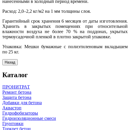
нанесенными в холодный период времени.
Расход: 2,0–2,2 кг/м2 на 1 мм толщины слоя.
Гарантийный срок хранения 6 месяцев от даты изготовления.
Хранить в закрытых помещениях при относительной
влажности воздуха не более 70 % на поддонах, укрытых
термоусадочной пленкой в плотно закрытой упаковке.
Упаковка: Мешки бумажные с полиэтиленовым вкладышем
по 25 кг.
Каталог
ПРОНИТРАТ
Ремонт бетона
Защита бетона
Добавки для бетона
Аквастоп
Гидрофобизаторы
Гидроизоляционные смеси
Грунтовки
Торкрет бетон