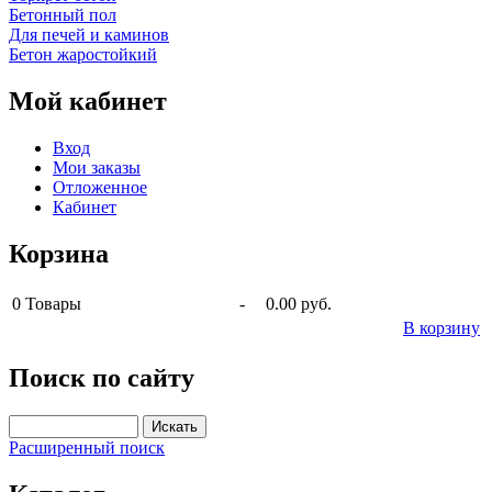
Бетонный пол
Для печей и каминов
Бетон жаростойкий
Мой кабинет
Вход
Мои заказы
Отложенное
Кабинет
Корзина
0
Товары
-
0.00 руб.
В корзину
Поиск по сайту
Расширенный поиск