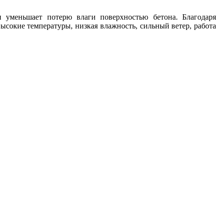
и уменьшает потерю влаги поверхностью бетона. Благодаря
сокие температуры, низкая влажность, сильный ветер, работа