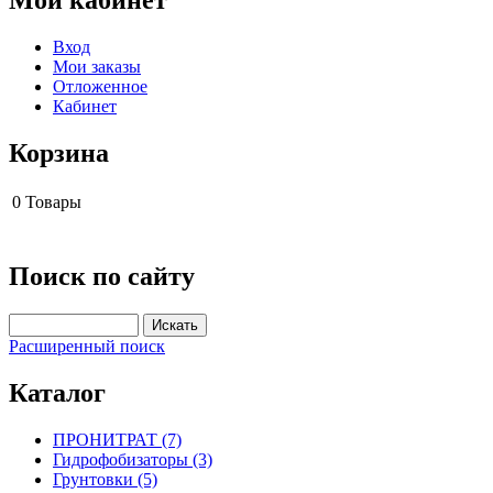
Вход
Мои заказы
Отложенное
Кабинет
Корзина
0
Товары
Поиск по сайту
Расширенный поиск
Каталог
ПРОНИТРАТ (7)
Гидрофобизаторы (3)
Грунтовки (5)