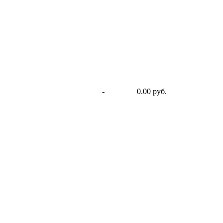
-
0.00 руб.