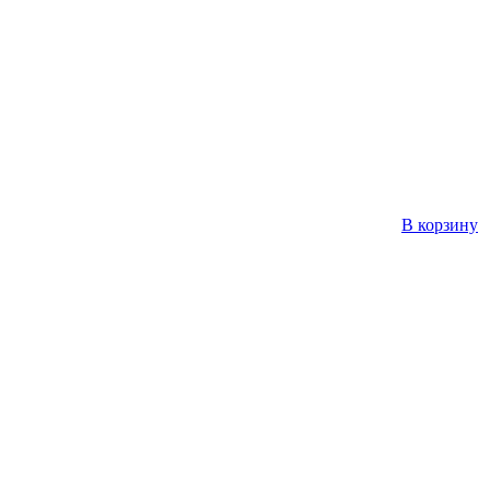
В корзину